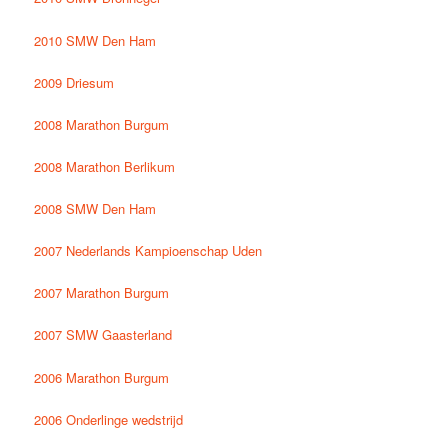
2010 SMW Den Ham
2009 Driesum
2008 Marathon Burgum
2008 Marathon Berlikum
2008 SMW Den Ham
2007 Nederlands Kampioenschap Uden
2007 Marathon Burgum
2007 SMW Gaasterland
2006 Marathon Burgum
2006 Onderlinge wedstrijd