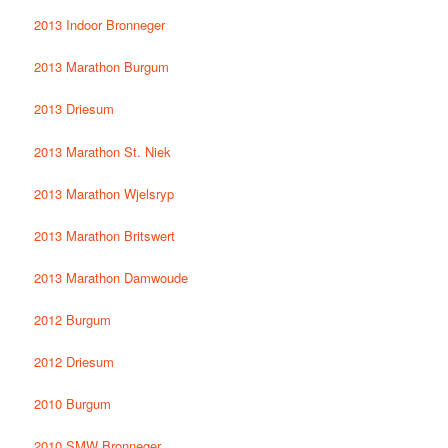
2013 Indoor Bronneger
2013 Marathon Burgum
2013 Driesum
2013 Marathon St. Niek
2013 Marathon Wjelsryp
2013 Marathon Britswert
2013 Marathon Damwoude
2012 Burgum
2012 Driesum
2010 Burgum
2010 SMW Bronneger