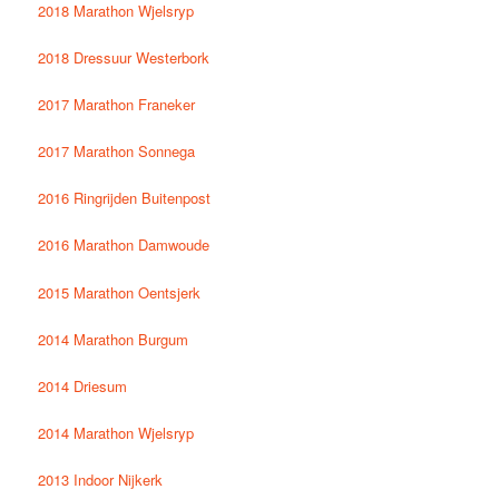
2018 Marathon Wjelsryp
2018 Dressuur Westerbork
2017 Marathon Franeker
2017 Marathon Sonnega
2016 Ringrijden Buitenpost
2016 Marathon Damwoude
2015 Marathon Oentsjerk
2014 Marathon Burgum
2014 Driesum
2014 Marathon Wjelsryp
2013 Indoor Nijkerk