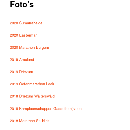
Foto’s
2020 Sumarreheide
2020 Eastermar
2020 Marathon Burgum
2019 Ameland
2019 Driezum
2019 Oefenmarathon Leek
2018 Driezum Wâlterswâld
2018 Kampioenschappen Gasselternijveen
2018 Marathon St. Niek