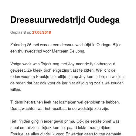
Dressuurwedstrijd Oudega
Geplaatst op
27/05/2018
Zaterdag 26 mei was er een dressuurwedstrijd in Oudega. Bijna
een thuiswedstrijd voor Menteam De Jong.
Vorige week was Tsjerk nog met Joy naar de fysiotherapeut
geweest. Ze bleek toch enigszins vast te zitten. Wellicht de
reden waarom Froukje niet altijd fijn op Joy kon rijden, en wellicht
de reden dat het ook voor de kar niet altijd ging zoals we zouden
willen.
Tijdens het trainen leek het losmaken wel geholpen te hebben.
Dus afwachten wat het resultaat in de wedstrijd zou zijn.
Het inrijden ging in ieder geval prima. Ook de eerste proef was
mooi om te zien. Tsjerk kon het paard lekker rustig rijden.
Froukje las alles duidelijk voor. Er werden geen fouten gemaakt.