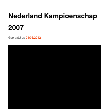
Nederland Kampioenschap
2007
Geplaatst op
01/06/2012