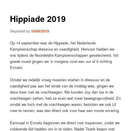
Hippiade 2019
Geplaatst op
16/09/2019
Op 14 september was de Hippiade, het Nederlands
Kampioenschap dressuur en vaardigheid. Hiervoor hadden we
ons tijdens de Noordelijke Kampioenschappen geselecteerd. Vol
goede moed gingen we ’s morgens rond een uur of 6 richting
Ermelo.
Omdat we redelijk vroeg moesten starten in dressuur en de
vaardigheid pas aan het einde van de middag was, gingen we
deze keer met de vrachtwagen. We konden Joy dan los in de
vrachtwagen zetten, had ze even wat meer bewegingsvrijheid. En
omdat we toch met de vrachtwagen waren, besloten we ook Lil
mee te nemen; was dan direct ook voor haar een mooie ervaring.
Eenmaal in Ermelo begonnen we direct met inspannen, zodat we
voldoende tijd hadden om in te rijden. Nadat Tsjerk begon met