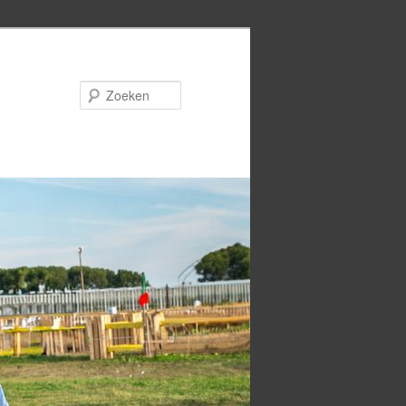
Zoeken