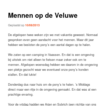
Mennen op de Veluwe
Geplaatst op
10/08/2013
De afgelopen twee weken zijn we met vakantie geweest. Normaal
gesproken even geen aandacht voor het mennen. Maar dit jaar
hebben we besloten de pony’s een aantal dagen op te halen.
We zaten op een camping in Vaassen. En dat is een omgeving
bij uitstek om niet alleen te fietsen maar zeker ook om te
mennen. Afgelopen woensdag hebben we daarom in de omgeving
een plekje gezocht waar we eventueel onze pony’s konden
stallen. En dat lukte!
Donderdag dus naar huis om de pony’s te halen. ’s Middags
direct maar een ritje in de omgeving gemaakt. En dat was al een
prachtige ervaring.
Voor de vrijdag hadden we Arjen en Sybrich (een nichtje van ons