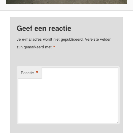
Geef een reactie
Je e-mailadres wordt niet gepubliceerd.
Vereiste velden
*
zijn gemarkeerd met
*
Reactie