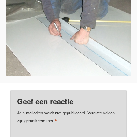
Geef een reactie
Je e-mailadres wordt niet gepubliceerd.
Vereiste velden
*
zijn gemarkeerd met