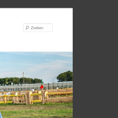
Zoeken