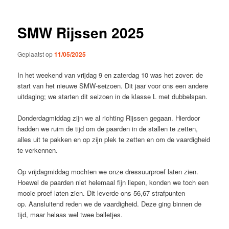
SMW Rijssen 2025
Geplaatst op
11/05/2025
In het weekend van vrijdag 9 en zaterdag 10 was het zover: de
start van het nieuwe SMW-seizoen. Dit jaar voor ons een andere
uitdaging; we starten dit seizoen in de klasse L met dubbelspan.
Donderdagmiddag zijn we al richting Rijssen gegaan. Hierdoor
hadden we ruim de tijd om de paarden in de stallen te zetten,
alles uit te pakken en op zijn plek te zetten en om de vaardigheid
te verkennen.
Op vrijdagmiddag mochten we onze dressuurproef laten zien.
Hoewel de paarden niet helemaal fijn liepen, konden we toch een
mooie proef laten zien. Dit leverde ons 56,67 strafpunten
op. Aansluitend reden we de vaardigheid. Deze ging binnen de
tijd, maar helaas wel twee balletjes.